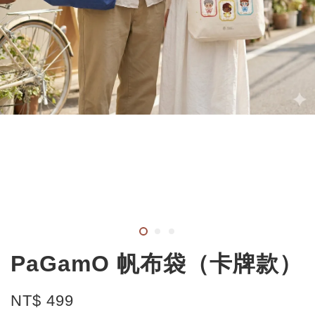
PaGamO 帆布袋（卡牌款）
NT$ 499