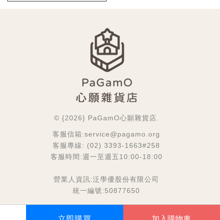
© {2026} PaGamO心願雜貨店.
客服信箱:service@pagamo.org
客服專線: (02) 3393-1663#258
客服時間:週一至週五10:00-18:00
營業人資訊:泛學優股份有限公司
統一編號:50877650
關注我們
立即購買
加入購物車