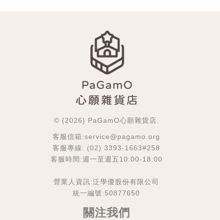
© {2026} PaGamO心願雜貨店.
客服信箱:service@pagamo.org
客服專線: (02) 3393-1663#258
客服時間:週一至週五10:00-18:00
營業人資訊:泛學優股份有限公司
統一編號:50877650
關注我們