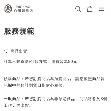
服務規範
🛒 商品出貨
訂單不限寄送/付款方式，運費皆為80元。
預購商品：若您訂購商品為預購商品，請您依照商品資
訊欄中的預計到貨日期耐心稍候。
一般商品：若您訂購商品為非預購商品，商品將會於3個
工作天內出貨。