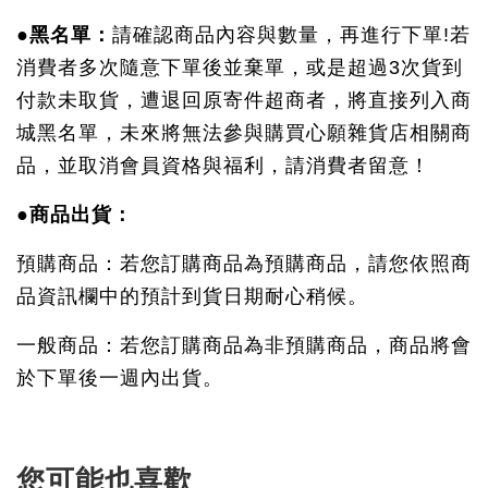
●黑名單：
請確認商品內容與數量，再進行下單!若
消費者多次隨意下單後並棄單，或是超過3次貨到
付款未取貨，遭退回原寄件超商者，將直接列入商
城黑名單，未來將無法參與購買心願雜貨店相關商
品，並取消會員資格與福利，請消費者留意！
●商品出貨：
預購商品：若您訂購商品為預購商品，請您依照商
品資訊欄中的預計到貨日期耐心稍候。
一般商品：若您訂購商品為非預購商品，商品將會
於下單後一週內出貨。
您可能也喜歡