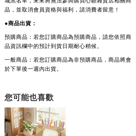
城黑名單，未來將無法參與購買心願雜貨店相關商
品，並取消會員資格與福利，請消費者留意！
●商品出貨：
預購商品：若您訂購商品為預購商品，請您依照商
品資訊欄中的預計到貨日期耐心稍候。
一般商品：若您訂購商品為非預購商品，商品將會
於下單後一週內出貨。
您可能也喜歡