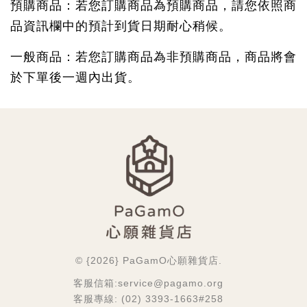
預購商品：若您訂購商品為預購商品，請您依照商
品資訊欄中的預計到貨日期耐心稍候。
一般商品：若您訂購商品為非預購商品，商品將會
於下單後一週內出貨。
© {2026} PaGamO心願雜貨店.
客服信箱:service@pagamo.org
客服專線: (02) 3393-1663#258