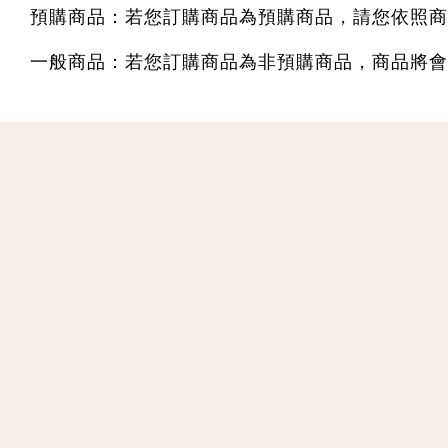
預購商品：若您訂購商品為預購商品，請您依照商
一般商品：若您訂購商品為非預購商品，商品將會