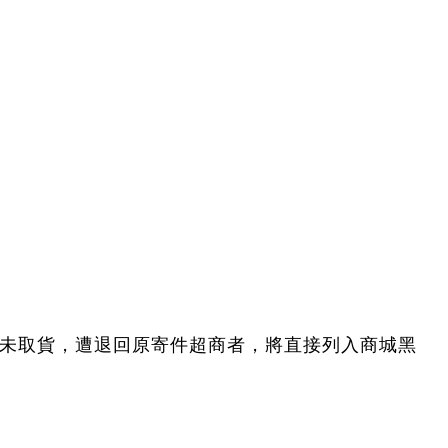
款未取貨，遭退回原寄件超商者，將直接列入商城黑