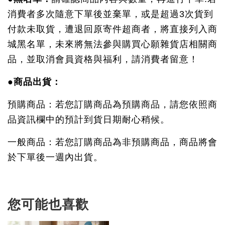
消費者多次隨意下單後並棄單，或是超過3次貨到
付款未取貨，遭退回原寄件超商者，將直接列入商
城黑名單，未來將無法參與購買心願雜貨店相關商
品，並取消會員資格與福利，請消費者留意！
●商品出貨：
預購商品：若您訂購商品為預購商品，請您依照商
品資訊欄中的預計到貨日期耐心稍候。
一般商品：若您訂購商品為非預購商品，商品將會
於下單後一週內出貨。
您可能也喜歡