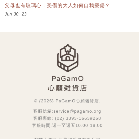
父母也有玻璃心：受傷的大人如何自我療傷？
Jun 30, 23
© {2026} PaGamO心願雜貨店.
客服信箱:service@pagamo.org
客服專線: (02) 3393-1663#258
客服時間:週一至週五10:00-18:00