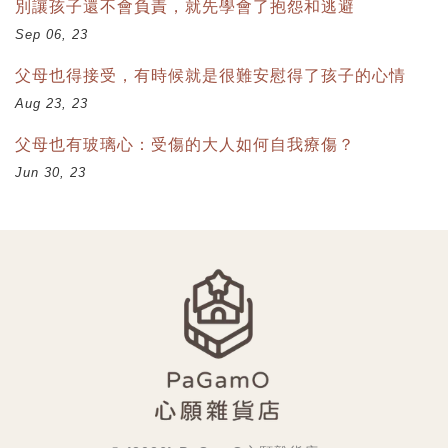
別讓孩子還不會負責，就先學會了抱怨和逃避
Sep 06, 23
父母也得接受，有時候就是很難安慰得了孩子的心情
Aug 23, 23
父母也有玻璃心：受傷的大人如何自我療傷？
Jun 30, 23