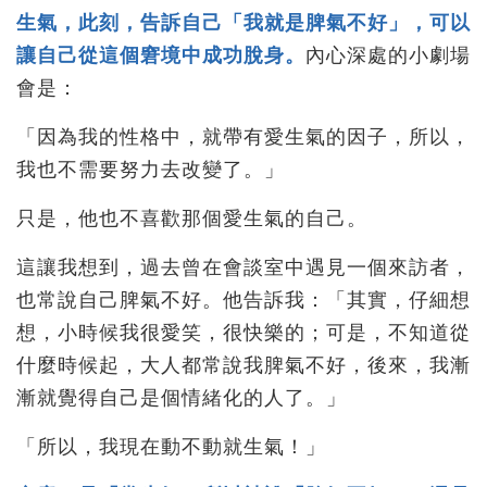
生氣，此刻，告訴自己「我就是脾氣不好」，可以
讓自己從這個窘境中成功脫身。
內心深處的小劇場
會是：
「因為我的性格中，就帶有愛生氣的因子，所以，
我也不需要努力去改變了。」
只是，他也不喜歡那個愛生氣的自己。
這讓我想到，過去曾在會談室中遇見一個來訪者，
也常說自己脾氣不好。他告訴我：「其實，仔細想
想，小時候我很愛笑，很快樂的；可是，不知道從
什麼時候起，大人都常說我脾氣不好，後來，我漸
漸就覺得自己是個情緒化的人了。」
「所以，我現在動不動就生氣！」