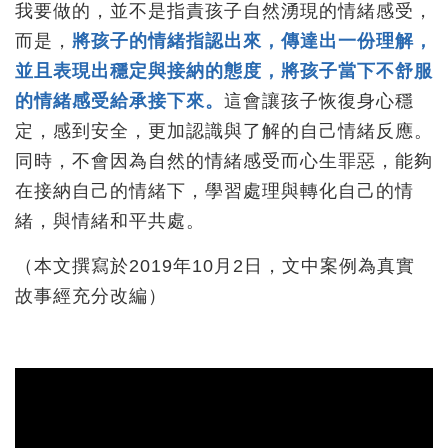
我要做的，並不是指責孩子自然湧現的情緒感受，
而是，
將孩子的情緒指認出來，傳達出一份理解，
並且表現出穩定與接納的態度，將孩子當下不舒服
的情緒感受給承接下來。
這會讓孩子恢復身心穩
定，感到安全，更加認識與了解的自己情緒反應。
同時，不會因為自然的情緒感受而心生罪惡，能夠
在接納自己的情緒下，學習處理與轉化自己的情
緒，與情緒和平共處。
（本文撰寫於2019年10月2日，文中案例為真實
故事經充分改編）