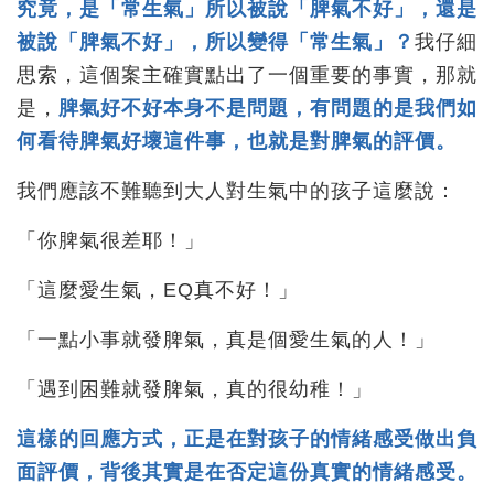
究竟，是「常生氣」所以被說「脾氣不好」，還是
被說「脾氣不好」，所以變得「常生氣」？
我仔細
思索，這個案主確實點出了一個重要的事實，那就
是，
脾氣好不好本身不是問題，有問題的是我們如
何看待脾氣好壞這件事，也就是對脾氣的評價。
我們應該不難聽到大人對生氣中的孩子這麼說：
「你脾氣很差耶！」
「這麼愛生氣，EQ真不好！」
「一點小事就發脾氣，真是個愛生氣的人！」
「遇到困難就發脾氣，真的很幼稚！」
這樣的回應方式，正是在對孩子的情緒感受做出負
面評價，背後其實是在否定這份真實的情緒感受。