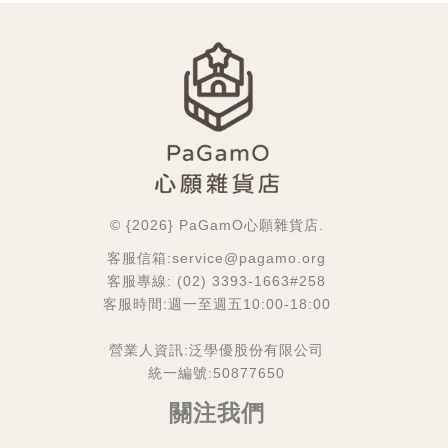
© {2026} PaGamO心願雜貨店.
客服信箱:service@pagamo.org
客服專線: (02) 3393-1663#258
客服時間:週一至週五10:00-18:00
營業人資訊:泛學優股份有限公司
統一編號:50877650
關注我們