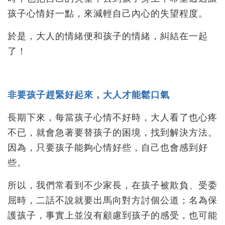
孩子心情好一點，來減輕自己內心的失望程度。
於是，大人的情緒便和孩子的情緒，糾結在一起
了！
非要孩子趕緊好起來，大人才能鬆口氣
長期下來，每當孩子心情不好時，大人看了也心疼
不已，就會急著要替孩子的困境，找到解決方法。
因為，只要孩子能夠心情好些，自己也會感到好
些。
所以，我們常看到不少家長，在孩子被欺負、受委
屈時，二話不說就要出馬向對方討個公道；名為保
護孩子，事實上並沒有顧慮到孩子的感受，也可能