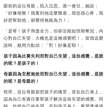
眼前的這位母親，陷入沉思。過一會兒，她說：
「好像很難！我看到他這麼難過，我也很心疼，我
好想幫助他，卻覺得無能為力！」
「是呀！孩子用盡全力，但卻沒能如預期奪冠，內
心對自己失望，大概也是這種感覺吧！」當我這麼
說時，她用力點頭：「對！好像是耶！」
孩子因為比賽失利而對自己失望，這份感覺，是誰
的呢？是孩子的！
母親因為安慰無效而對自己失望，這份感覺，是誰
的呢？是母親的！
然而，這位母親卻把孩子的痛苦，背在自己身上，
認為自己有責任要幫孩子解決這份失望的感覺。同
時，也把自己的失望，丟到孩子身上，希望透過讓