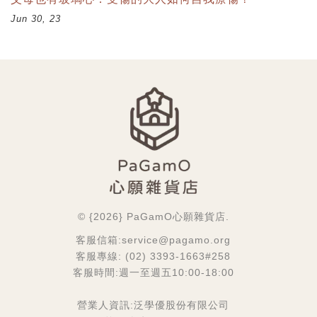
Jun 30, 23
© {2026} PaGamO心願雜貨店.
客服信箱:service@pagamo.org
客服專線: (02) 3393-1663#258
客服時間:週一至週五10:00-18:00
營業人資訊:泛學優股份有限公司