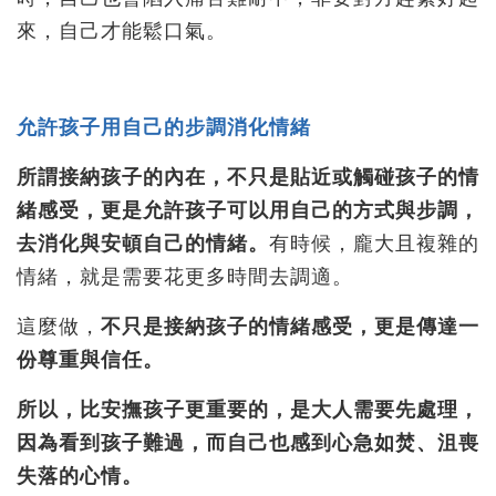
來，自己才能鬆口氣。
允許孩子用自己的步調消化情緒
所謂接納孩子的內在，不只是貼近或觸碰孩子的情
緒感受，更是允許孩子可以用自己的方式與步調，
去消化與安頓自己的情緒。
有時候，龐大且複雜的
情緒，就是需要花更多時間去調適。
這麼做，
不只是接納孩子的情緒感受，更是傳達一
份尊重與信任。
所以，比安撫孩子更重要的，是大人需要先處理，
因為看到孩子難過，而自己也感到心急如焚、沮喪
失落的心情。