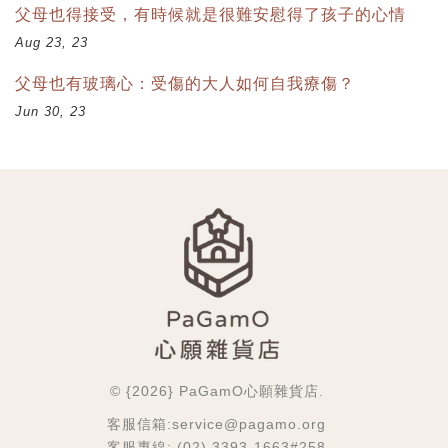
父母也得接受，有時候就是很難安慰得了孩子的心情
Aug 23, 23
父母也有玻璃心：受傷的大人如何自我療傷？
Jun 30, 23
© {2026} PaGamO心願雜貨店.
客服信箱:service@pagamo.org
客服專線: (02) 3393-1663#258