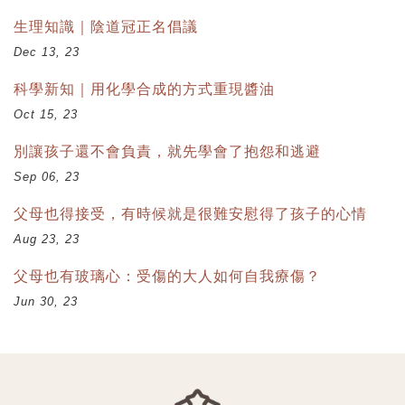
生理知識｜陰道冠正名倡議
Dec 13, 23
科學新知｜用化學合成的方式重現醬油
Oct 15, 23
別讓孩子還不會負責，就先學會了抱怨和逃避
Sep 06, 23
父母也得接受，有時候就是很難安慰得了孩子的心情
Aug 23, 23
父母也有玻璃心：受傷的大人如何自我療傷？
Jun 30, 23