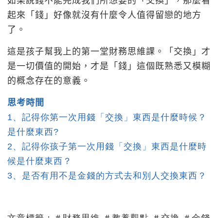
如果說錢不能完成我們所想要的「交換」，那麼看
起來「錢」好像就沒有什麼令人值得留戀的地方
了。
這是孩子幫我上的第一堂財務思維課。「交換」才
是一切價值的開始，才是「錢」這個既熟悉又模糊
的概念存在的意義。
思考時間
1、記得你第一次用錢「交換」東西是什麼時候？
是什麼東西?
2、記得你孩子第一次用錢「交換」東西是什麼時
候是什麼東西？
3、是否有用不是金錢的方式去和別人交換東西？