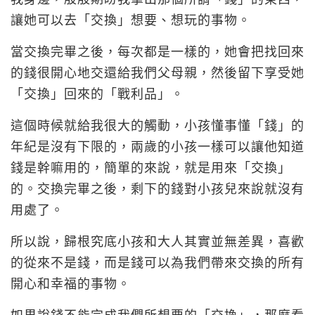
讓她可以去「交換」想要、想玩的事物。
當交換完畢之後，每次都是一樣的，她會把找回來
的錢很開心地交還給我們父母親，然後留下享受她
「交換」回來的「戰利品」。
這個時候就給我很大的觸動，小孩懂事懂「錢」的
年紀是沒有下限的，兩歲的小孩一樣可以讓他知道
錢是幹嘛用的，簡單的來說，就是用來「交換」
的。交換完畢之後，剩下的錢對小孩兒來說就沒有
用處了。
所以說，歸根究底小孩和大人其實並無差異，喜歡
的從來不是錢，而是錢可以為我們帶來交換的所有
開心和幸福的事物。