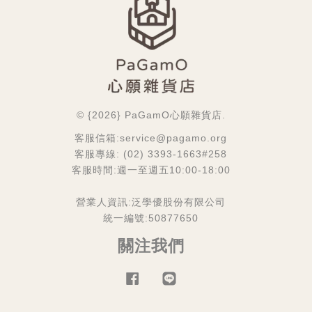
© {2026} PaGamO心願雜貨店.
客服信箱:service@pagamo.org
客服專線: (02) 3393-1663#258
客服時間:週一至週五10:00-18:00
營業人資訊:泛學優股份有限公司
統一編號:50877650
關注我們
Facebook
Line