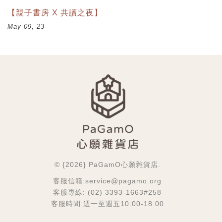
【親子書房 X 共讀之夜】
May 09, 23
© {2026} PaGamO心願雜貨店.
客服信箱:service@pagamo.org
客服專線: (02) 3393-1663#258
客服時間:週一至週五10:00-18:00