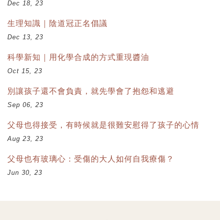
Dec 18, 23
生理知識｜陰道冠正名倡議
Dec 13, 23
科學新知｜用化學合成的方式重現醬油
Oct 15, 23
別讓孩子還不會負責，就先學會了抱怨和逃避
Sep 06, 23
父母也得接受，有時候就是很難安慰得了孩子的心情
Aug 23, 23
父母也有玻璃心：受傷的大人如何自我療傷？
Jun 30, 23