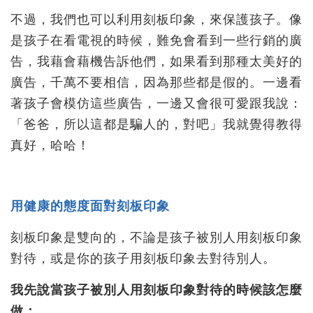
不過，我們也可以利用刻板印象，來保護孩子。像
是孩子在看電視的時候，難免會看到一些行銷的廣
告，我藉會藉機告訴他們，如果看到那種太美好的
廣告，千萬不要相信，因為那些都是假的。一邊看
著孩子會模仿這些廣告，一邊又會很可愛跟我說：
「爸爸，所以這都是騙人的，對吧」我就覺得教得
真好，哈哈！
用健康的態度面對刻板印象
刻板印象是雙向的，不論是孩子被別人用刻板印象
對待，或是你的孩子用刻板印象去對待別人。
我先說當孩子被別人用刻板印象對待的時候該怎麼
做：