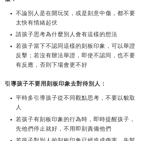
不論別人是在開玩笑，或是刻意中傷，都不要
太快有情緒起伏
請孩子思考為什麼別人會有這樣的想法
若孩子當下不認同這樣的刻板印象，可以舉證
反擊；若沒有辦法舉證，即使不認同，也不要
有反應，否則下場會更不好
引導孩子不要用刻板印象去對待別人：
平時多引導孩子從不同觀點思考，不要以貌取
人
若孩子有刻板印象的行為時，即時提醒孩子，
先他們停止就好，不用即刻責備他們
若孩子對別人的刻板印象已經造成傷害，先幫