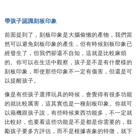
帶孩子認識刻板印象
前面提到了，刻板印象是大腦偷懶的產物，我們當
然可以避免刻板印象的產生，但有時候刻板印象已
經發生了，但我們卻還不自知，這就是比較麻煩
的。你可以在生活中觀察，孩子是不是有什麼樣的
刻板印象，即使那些印象不一定有傷害，但還是可
以提醒孩子。
像是有些孩子選擇玩具的時候，會覺得有很多功能
的就比較厲害，這其實也是一種刻板印象。你就可
以藉機跟孩子說，有些時候東西功能多，不一定就
比較好，也要看這些功能是不是都是你需要的，鼓
勵孩子要多方評估，而不是根據表象的特徵，就下