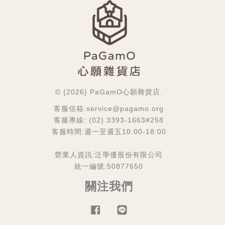
© {2026} PaGamO心願雜貨店.
客服信箱:service@pagamo.org
客服專線: (02) 3393-1663#258
客服時間:週一至週五10:00-18:00
營業人資訊:泛學優股份有限公司
統一編號:50877650
關注我們
Facebook
Line