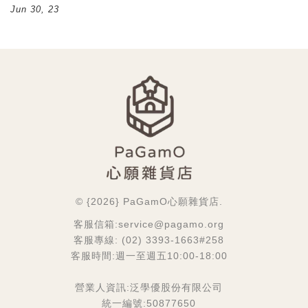
Jun 30, 23
© {2026} PaGamO心願雜貨店.
客服信箱:service@pagamo.org
客服專線: (02) 3393-1663#258
客服時間:週一至週五10:00-18:00
營業人資訊:泛學優股份有限公司
統一編號:50877650