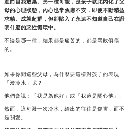
進而自我放棄。另一種可能，是孩子就此內化了父
母的心理狀態，內心也常焦慮不安，即使不斷精益
求精、成就超群，但卻陷入了永遠不知道自己在證
明什麼的惡性循環中。
不論是哪一種，結果都是痛苦的，都是兩敗俱傷
的。
如果你問這些父母，為什麼要這樣對孩子的表現
「潑冷水」呢？
他們會說：「我是為他好」或「我這是關心他」。
然而，這每潑一次冷水，給出的往往是傷害，而不
是關愛。